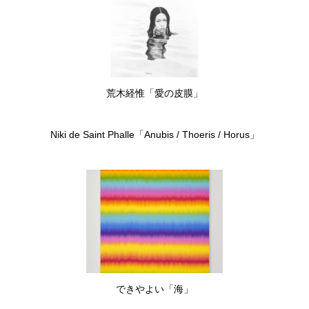
荒木経惟「愛の皮膜」
Niki de Saint Phalle「Anubis / Thoeris / Horus」
できやよい「海」