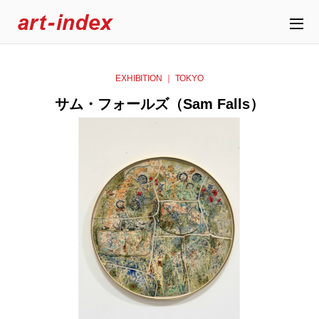
EXHIBITION ｜ TOKYO
サム・フォールズ（Sam Falls）