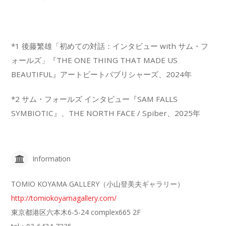
*1 後藤繁雄「初めての対話：インタビュー with サム・フ
ォールズ」『THE ONE THING THAT MADE US
BEAUTIFUL』アートビートパブリシャーズ、2024年
*2 サム・フォールズ インタビュー『SAM FALLS
SYMBIOTIC』、THE NORTH FACE / Spiber、2025年
Information
TOMIO KOYAMA GALLERY（小山登美夫ギャラリー）
http://tomiokoyamagallery.com/
東京都港区六本木6-5-24 complex665 2F