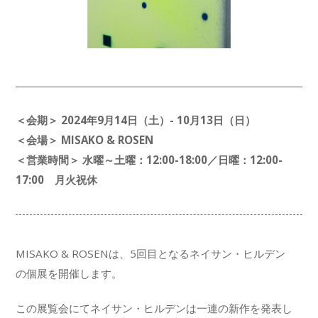
＜会期＞ 2024年9月14日（土）- 10月13日（日）
＜会場＞ MISAKO & ROSEN
＜営業時間＞ 水曜～土曜：12:00-18:00／日曜：12:00-
17:00 月火祝休
MISAKO & ROSENは、5回目となるネイサン・ヒルデン
の個展を開催します。
この展覧会にてネイサン・ヒルデンは一連の新作を発表し