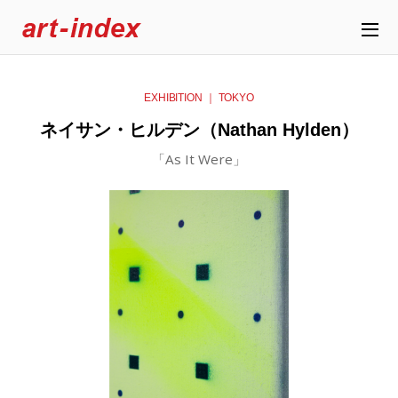
EXHIBITION ｜ TOKYO
ネイサン・ヒルデン（Nathan Hylden）
「As It Were」