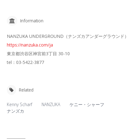
Information
NANZUKA UNDERGROUND（ナンズカアンダーグラウンド）
https://nanzuka.com/ja
東京都渋谷区神宮前3丁目 30-10
tel：03-5422-3877
Related
Kenny Scharf
NANZUKA
ケニー・シャーフ
ナンズカ