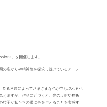
ssions
」を開催します。
間の広がりや精神性を探求し続けているアーテ
、見る角度によってさまざまな色が立ち現れるペ
見えますが、作品に近づくと、光の反射や屈折
の粒子が私たちの眼に色を与えることを実感す