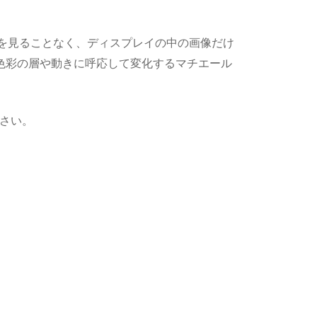
を見ることなく、ディスプレイの中の画像だけ
色彩の層や動きに呼応して変化するマチエール
ださい。