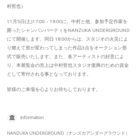
村哲也）
11月5日(土)17:00 – 19:00に、中村と他、参加予定作家を
囲ったシャンパンパーティをNANZUKA UNDERGROUND
にて開催します。同日 18:00からは、スタジオの火災によ
り燃えて形が変わってしまった作品3点をオークション形
式で販売いたします。また、各アーティストの好意によ
り、本展覧会の売上は中村哲也スタジオ復興のための資金
として寄付される事となっております。
皆様のご来場を心よりお待ちしております。
Information
NANZUKA UNDERGROUND（ナンズカアンダーグラウンド）