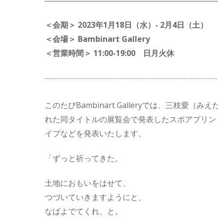
＜会期＞ 2023年1月18日（水）- 2月4日（土）
＜会場＞ Bambinart Gallery
＜営業時間＞ 11:00-19:00 日月火休
このたびBambinart Galleryでは、三枝
れた同タイトルの展覧会で発表したスポアプリン
イプなどを発表いたします。
「ずっと祈ってきた。
土地におもいをはせて、
つづいていきますようにと、
なばよでてくれ、と。