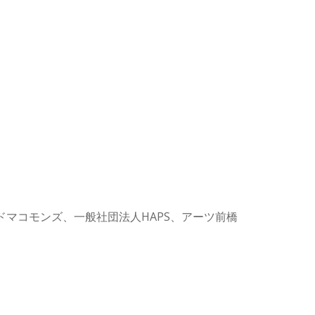
ドマコモンズ、一般社団法人HAPS、アーツ前橋