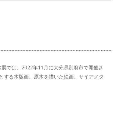
。本展では、2022年11月に大分県別府市で開催さ
とする木版画、原木を描いた絵画、サイアノタ