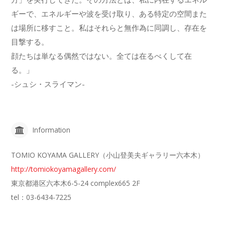
ギーで、エネルギーや波を受け取り、ある特定の空間また
は場所に移すこと。私はそれらと無作為に同調し、存在を
目撃する。
顔たちは単なる偶然ではない。全ては在るべくして在
る。」
-シュシ・スライマン-
Information
TOMIO KOYAMA GALLERY（小山登美夫ギャラリー六本木）
http://tomiokoyamagallery.com/
東京都港区六本木6-5-24 complex665 2F
tel：03-6434-7225