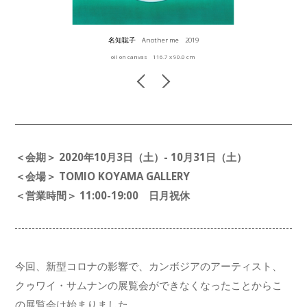
名知聡子 Another me 2019
oil on canvas 116.7 x 90.0 cm
＜会期＞ 2020年10月3日（土）- 10月31日（土）
＜会場＞ TOMIO KOYAMA GALLERY
＜営業時間＞ 11:00-19:00 日月祝休
今回、新型コロナの影響で、カンボジアのアーティスト、
クゥワイ・サムナンの展覧会ができなくなったことからこ
の展覧会は始まりました。