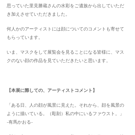
思っていた里見勝蔵さんの水彩をご遺族から出していただ
き加えさせていただきました。
何人かのアーティストには顔についてのコメントも寄せて
もらっています。
いま、マスクをして展覧会を見ることになる皆様に、マス
クのない顔の作品を見ていただきたいと思います。
【本展に際しての、アーティストコメント】
「ある日、人の顔が風景に見えた。それから、顔を風景の
ように描いている。（彫刻）私の中にいるファウスト。」
-有馬かおる-