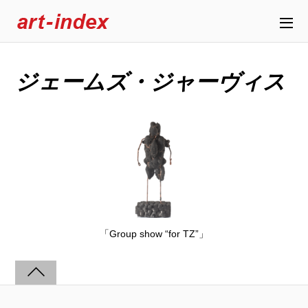
ジェームズ・ジャーヴィス
「Group show “for TZ”」