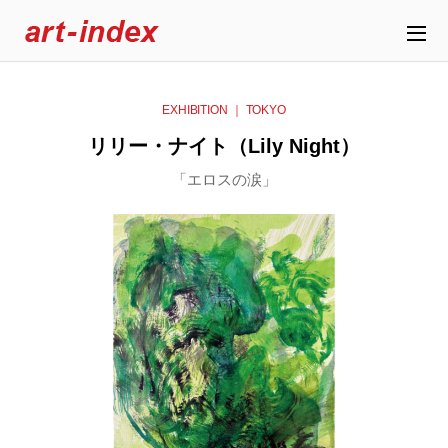
EXHIBITION ｜ TOKYO
リリー・ナイト（Lily Night）
「エロスの涙」