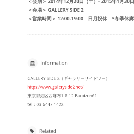
＜会期＞ 2014年12月20日（土）- 2015年1月3
＜会場＞ GALLERY SIDE 2
＜営業時間＞ 12:00-19:00 日月祝休 *冬季休廊：
Information
GALLERY SIDE 2（ギャラリーサイドツー）
https://www.galleryside2.net/
東京都港区西麻布1-8-12 Barbizon61
tel：03-6447-1422
Related