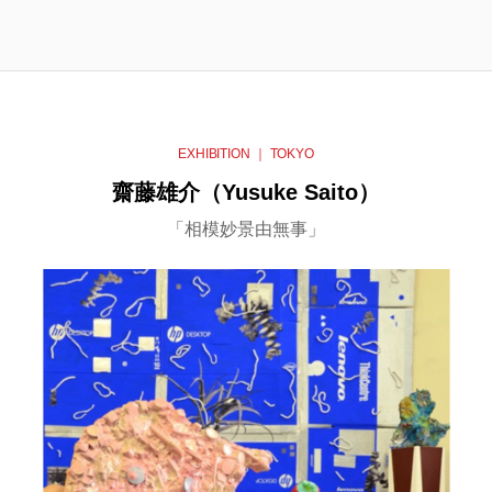
EXHIBITION ｜ TOKYO
齋藤雄介（Yusuke Saito）
「相模妙景由無事」