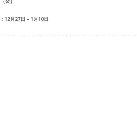
0日（金）
12月27日 – 1月10日