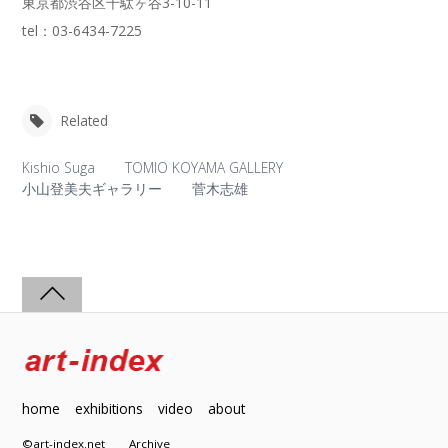
東京都渋谷区千駄ヶ谷3-10-11
tel：03-6434-7225
Related
Kishio Suga
TOMIO KOYAMA GALLERY
小山登美夫ギャラリー
菅木志雄
home
exhibitions
video
about
©art-index.net
Archive