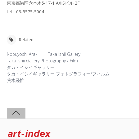
東京都港区六本木5-17-1 AXISビル 2F
tel：03-5575-5004
Related
Nobuyoshi Araki
Taka Ishii Gallery
Taka Ishii Gallery Photography / Film
タカ・イシイギャラリー
タカ・イシイギャラリー フォトグラフィー/フィルム
荒木経惟