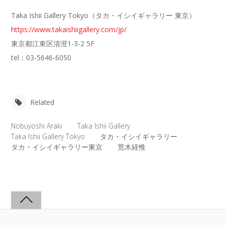
Taka Ishii Gallery Tokyo（タカ・イシイギャラリー 東京）
https://www.takaishiigallery.com/jp/
東京都江東区清澄1-3-2 5F
tel：03-5646-6050
Related
Nobuyoshi Araki
Taka Ishii Gallery
Taka Ishii Gallery Tokyo
タカ・イシイギャラリー
タカ・イシイギャラリー東京
荒木経惟