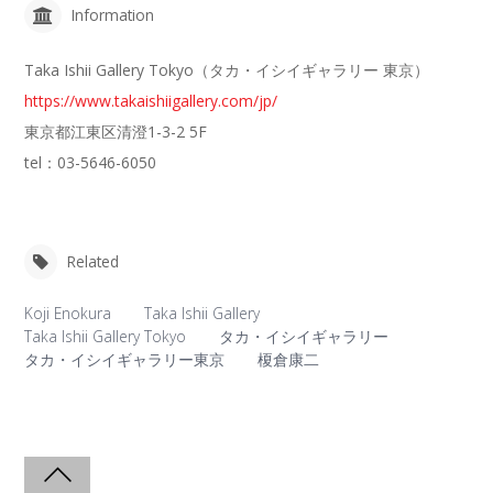
Information
Taka Ishii Gallery Tokyo（タカ・イシイギャラリー 東京）
https://www.takaishiigallery.com/jp/
東京都江東区清澄1-3-2 5F
tel：03-5646-6050
Related
Koji Enokura
Taka Ishii Gallery
Taka Ishii Gallery Tokyo
タカ・イシイギャラリー
タカ・イシイギャラリー東京
榎倉康二