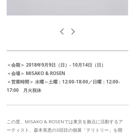
＜会期＞ 2018年9月9日（日）- 10月14日（日）
＜会場＞ MISAKO & ROSEN
＜営業時間＞ 水曜～土曜：12:00-18:00／日曜：12:00-
17:00 月火祝休
この度、MISAKO & ROSENでは東京を拠点に活動するア
ーティスト、森本美恵の3回目の個展「テリトリー」を開