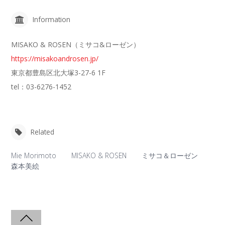
Information
MISAKO & ROSEN（ミサコ&ローゼン）
https://misakoandrosen.jp/
東京都豊島区北大塚3-27-6 1F
tel：03-6276-1452
Related
Mie Morimoto
MISAKO & ROSEN
ミサコ＆ローゼン
森本美絵