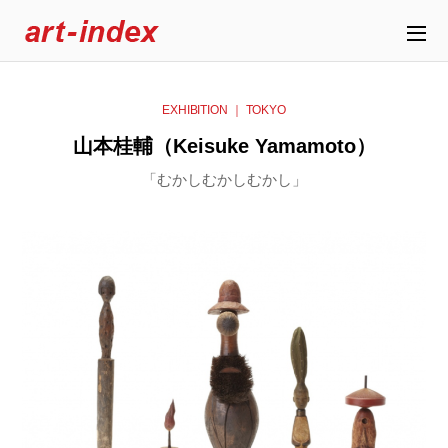
EXHIBITION ｜ TOKYO
山本桂輔（Keisuke Yamamoto）
「むかしむかしむかし」