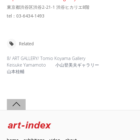
東京都渋谷区渋谷2-21-1 渋谷ヒカリエ8階
tel：03-6434-1493
Related
8/ ART GALLERY/ Tomio Koyama Gallery
Keisuke Yamamoto
小山登美夫ギャラリー
山本桂輔