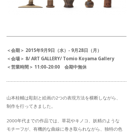
＜会期＞ 2015年9月9日（水）- 9月28日（月）
＜会場＞ 8/ ART GALLERY/ Tomio Koyama Gallery
＜営業時間＞ 11:00-20:00 会期中無休
山本桂輔は彫刻と絵画の2つの表現方法を横断しながら、
制作を行ってきました。
2000年代までの作品では、草花やキノコ、妖精のような
モチーフが、有機的な曲線に巻き取られながら、独特の色