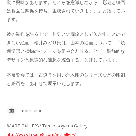
動に興味があります。それらを意識しながら、彫刻と絵画
は相互に関係を持ち、生成されていきます。」と語ってい
ます。
彼の制作を語る上で、彫刻との両輪として欠かすことので
きない絵画。松井みどり氏は、山本の絵画について 「幾
何学形と植物のイメージを組み合わせることで、装飾的な
デザインと象徴的な連想を統合する」と評しています。
本展覧会では、古道具を用いた木彫のシリーズなどの彫刻
と絵画を、あわせて展示いたします。
Information
8/ ART GALLERY/ Tomio Koyama Gallery
http://www.hikarie8.com/artgallery/