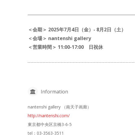
＜会期＞ 2025年7月4日（金）- 8月2日（土）
＜会場＞ nantenshi gallery
＜営業時間＞ 11:00-17:00 日祝休
Information
nantenshi gallery （南天子画廊）
http://nantenshi.com/
東京都中央区京橋3-6-5
tel：03-3563-3511