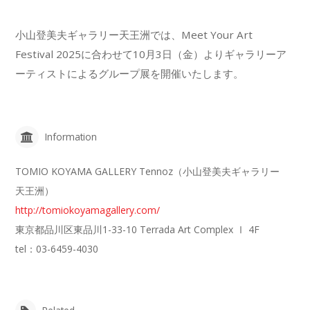
小山登美夫ギャラリー天王洲では、Meet Your Art
Festival 2025に合わせて10月3日（金）よりギャラリーア
ーティストによるグループ展を開催いたします。
Information
TOMIO KOYAMA GALLERY Tennoz（小山登美夫ギャラリー
天王洲）
http://tomiokoyamagallery.com/
東京都品川区東品川1-33-10 Terrada Art Complex Ⅰ 4F
tel：03-6459-4030