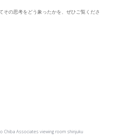
てその思考をどう象ったかを、ぜひご覧くださ
o Chiba Associates viewing room shinjuku