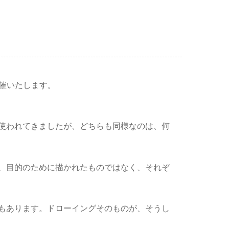
。」を開催いたします。
使われてきましたが、どちらも同様なのは、何
、目的のために描かれたものではなく、それぞ
もあります。ドローイングそのものが、そうし