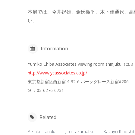
本展では、今井祝雄、金氏徹平、木下佳通代、高
い。
Information
Yumiko Chiba Associates viewing room shin
http://www.ycassociates.co.jp/
東京都新宿区西新宿 4-32-6 パークグレース新宿#206
tel：03-6276-6731
Related
Atsuko Tanaka
Jiro Takamatsu
Kazuyo Kinoshi