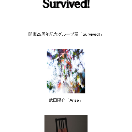
開廊25周年記念グループ展「Survived!」
武田陽介「Arise」