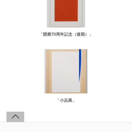
「開廊70周年記念（後期）」
「小品展」