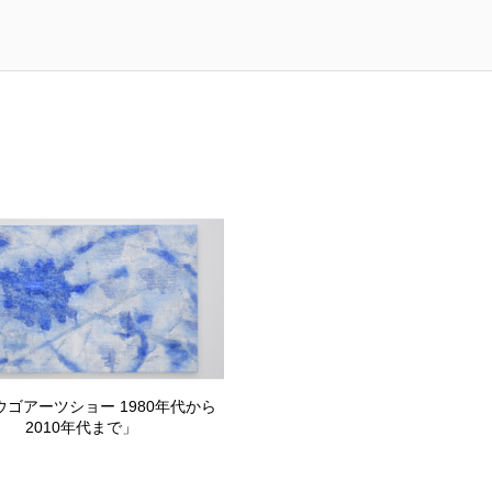
ウゴアーツショー 1980年代から
2010年代まで」