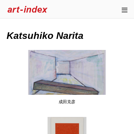
Katsuhiko Narita
成田克彦