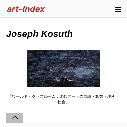
Joseph Kosuth
「ワールド・クラスルーム：現代アートの国語・算数・理科・
社会」