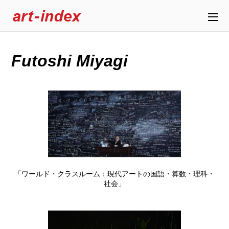
Futoshi Miyagi
「ワールド・クラスルーム：現代アートの国語・算数・理科・
社会」