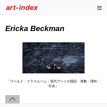
Ericka Beckman
「ワールド・クラスルーム：現代アートの国語・算数・理科・
社会」