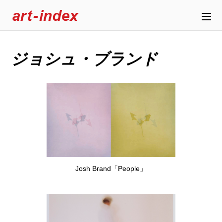
ジョシュ・ブランド
Josh Brand「People」