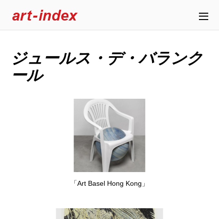
ジュールス・デ・バランク
ール
「Art Basel Hong Kong」