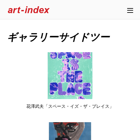
ギャラリーサイドツー
花澤武夫「スペース・イズ・ザ・プレイス」