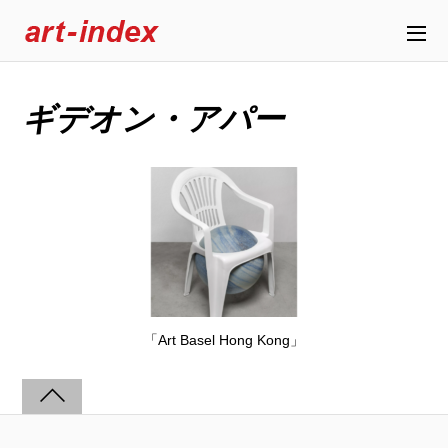
ギデオン・アパー
「Art Basel Hong Kong」