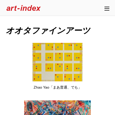
オオタファインアーツ
Zhao Yao「まあ普通、でも」