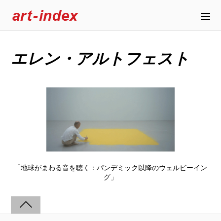
エレン・アルトフェスト
「地球がまわる音を聴く：パンデミック以降のウェルビーイン
グ」