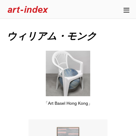
ウィリアム・モンク
「Art Basel Hong Kong」