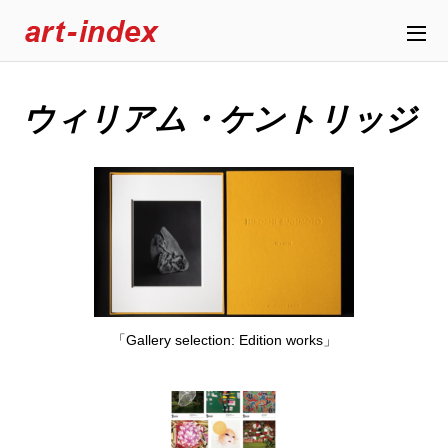
ウィリアム・ケントリッジ
「Gallery selection: Edition works」