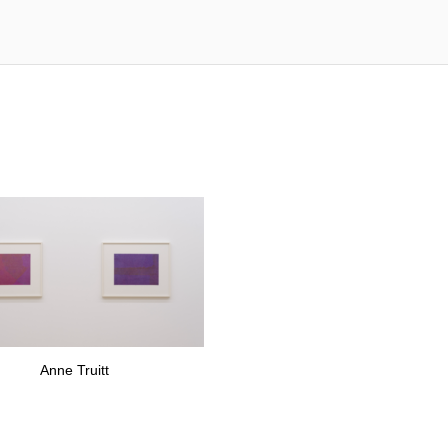
Anne Truitt