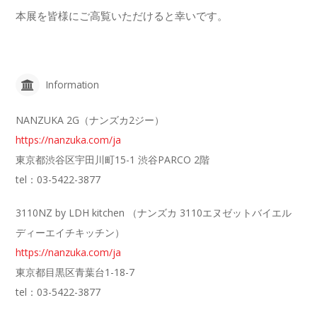
本展を皆様にご高覧いただけると幸いです。
Information
NANZUKA 2G（ナンズカ2ジー）
https://nanzuka.com/ja
東京都渋谷区宇田川町15-1 渋谷PARCO 2階
tel：03-5422-3877
3110NZ by LDH kitchen （ナンズカ 3110エヌゼットバイエル
ディーエイチキッチン）
https://nanzuka.com/ja
東京都目黒区青葉台1-18-7
tel：03-5422-3877