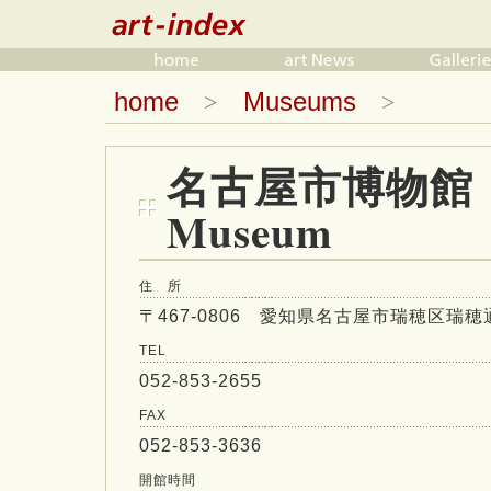
home
Museums
>
>
名古屋市博物館 N
Museum
住 所
〒467-0806 愛知県名古屋市瑞穂区瑞穂通1
TEL
052-853-2655
FAX
052-853-3636
開館時間