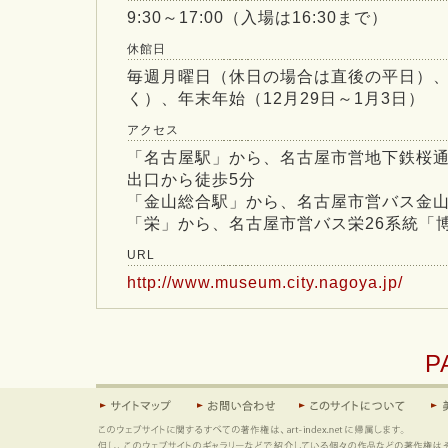
9:30～17:00（入場は16:30まで）
休館日
毎週月曜日（休日の場合は直後の平日）、
く）、年末年始（12月29日～1月3日）
アクセス
「名古屋駅」から、名古屋市営地下鉄桜通
出口から徒歩5分
「金山総合駅」から、名古屋市営バス金山
「栄」から、名古屋市営バス栄26系統「
URL
http://www.museum.city.nagoya.jp/
P