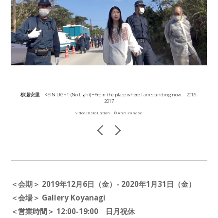
柳瀬安里 KEIN LIGHT. (No Light) −From the place where I am standing now. 2016-
2017
video installation ©︎ Anri Yanase
＜会期＞ 2019年12月6日（金）- 2020年1月31日（金）
＜会場＞ Gallery Koyanagi
＜営業時間＞ 12:00-19:00 日月祝休