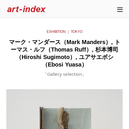
EXHIBITION ｜ TOKYO
マーク・マンダース（Mark Manders）, ト
ーマス・ルフ（Thomas Ruff）, 杉本博司
（Hiroshi Sugimoto）, ユアサエボシ
（Ebosi Yuasa）
「Gallery selection」