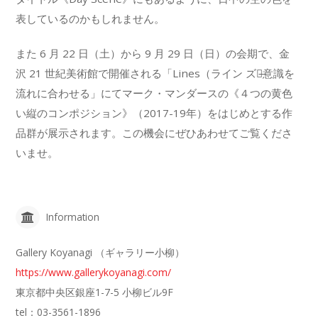
表しているのかもしれません。
また 6 月 22 日（土）から 9 月 29 日（日）の会期で、金
沢 21 世紀美術館で開催される「Lines（ライン ズ）̶意識を
流れに合わせる」にてマーク・マンダースの《４つの黄色
い縦のコンポジション》（2017-19年）をはじめとする作
品群が展示されます。この機会にぜひあわせてご覧くださ
いませ。
Information
Gallery Koyanagi （ギャラリー小柳）
https://www.gallerykoyanagi.com/
東京都中央区銀座1-7-5 小柳ビル9F
tel：03-3561-1896