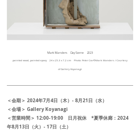
Mark Manders Day Scene 2023
painted wood, painted epoxy 24 x 25.3 x 7.2 cm Photo: Peter Cox ©Mark Manders / Courtesy
of Gallery Koyanagi
＜会期＞ 2024年7月4日（木）- 8月21日（水）
＜会場＞ Gallery Koyanagi
＜営業時間＞ 12:00-19:00 日月祝休 *夏季休廊：2024
年8月13日（火）- 17日（土）