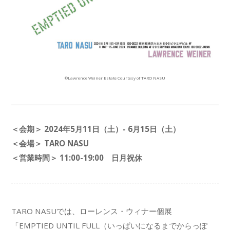
©︎Lawrence Weiner Estate Courtesy of TARO NASU
＜会期＞ 2024年5月11日（土）- 6月15日（土）
＜会場＞ TARO NASU
＜営業時間＞ 11:00-19:00 日月祝休
TARO NASUでは、ローレンス・ウィナー個展
「EMPTIED UNTIL FULL（いっぱいになるまでからっぽ