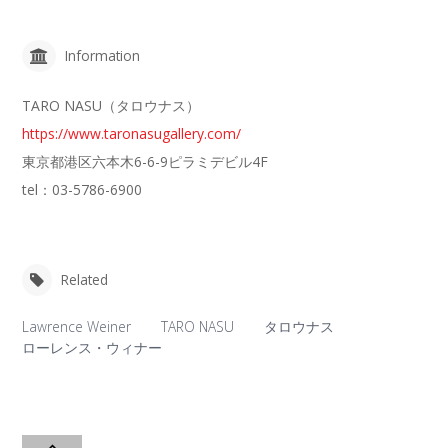
Information
TARO NASU（タロウナス）
https://www.taronasugallery.com/
東京都港区六本木6-6-9ピラミデビル4F
tel：03-5786-6900
Related
Lawrence Weiner
TARO NASU
タロウナス
ローレンス・ウィナー