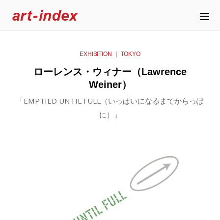
EXHIBITION ｜ TOKYO
ローレンス・ウィナー（Lawrence
Weiner）
「EMPTIED UNTIL FULL（いっぱいになるまでからっぽ
に）」