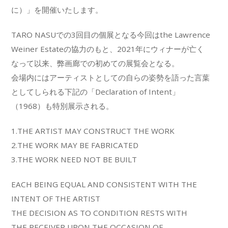
に）」を開催いたします。
TARO NASUでの3回目の個展となる今回はthe Lawrence
Weiner Estateの協力のもと、2021年にウィナーが亡く
なって以来、弊画廊での初めての展覧会となる。
会場内にはアーティストとしての自らの姿勢を語った言葉
としてしられる下記の「Declaration of Intent」
（1968）も特別展示される。
1.THE ARTIST MAY CONSTRUCT THE WORK
2.THE WORK MAY BE FABRICATED
3.THE WORK NEED NOT BE BUILT
EACH BEING EQUAL AND CONSISTENT WITH THE
INTENT OF THE ARTIST
THE DECISION AS TO CONDITION RESTS WITH
THE RECEIVER UPON THE OCCASION OF