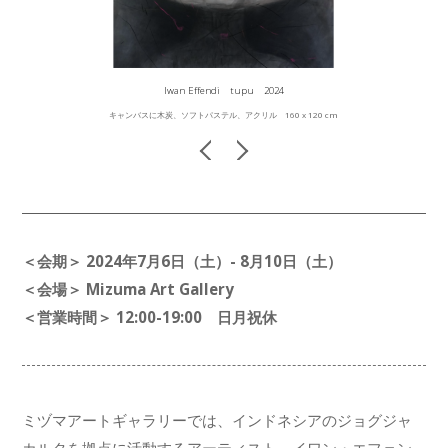
Iwan Effendi tupu 2024
キャンバスに木炭、ソフトパステル、アクリル 160 x 120 cm
＜会期＞ 2024年7月6日（土）- 8月10日（土）
＜会場＞ Mizuma Art Gallery
＜営業時間＞ 12:00-19:00 日月祝休
ミヅマアートギャラリーでは、インドネシアのジョグジャ