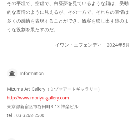
その平坦で、空虚で、白昼夢を見ているような顔は、受動
的な表情のように見えるが、その一方で、それらの表情は
多くの感情を表現することができ、観客を映し出す鏡のよ
うな役割を果たすのだ。
イワン・エフェンディ 2024年5月
Information
Mizuma Art Gallery（ミヅマアートギャラリー）
http://www.moriyu-gallery.com
東京都新宿区市谷田町3-13 神楽ビル
tel：03-3268-2500