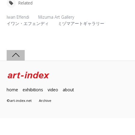
Related
Iwan Effendi
Mizuma Art Gallery
イワン・エフェンディ
ミヅマアートギャラリー
home
exhibitions
video
about
©art-index.net
Archive