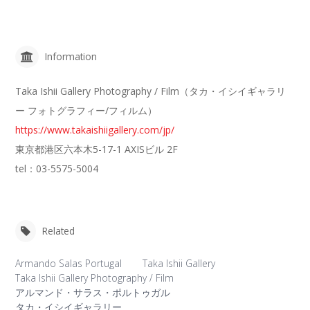
Information
Taka Ishii Gallery Photography / Film（タカ・イシイギャラリ
ー フォトグラフィー/フィルム）
https://www.takaishiigallery.com/jp/
東京都港区六本木5-17-1 AXISビル 2F
tel：03-5575-5004
Related
Armando Salas Portugal
Taka Ishii Gallery
Taka Ishii Gallery Photography / Film
アルマンド・サラス・ポルトゥガル
タカ・イシイギャラリー