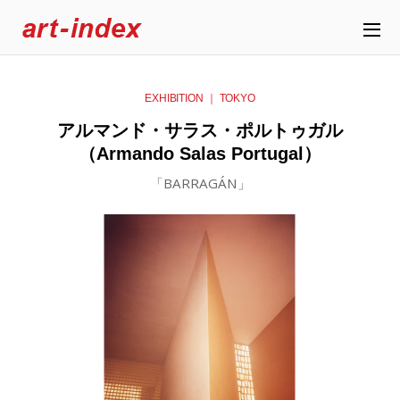
EXHIBITION ｜ TOKYO
アルマンド・サラス・ポルトゥガル
（Armando Salas Portugal）
「BARRAGÁN」