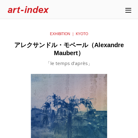
EXHIBITION ｜ KYOTO
アレクサンドル・モベール（Alexandre
Maubert）
「le temps d’après」