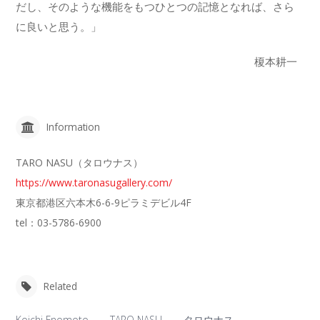
だし、そのような機能をもつひとつの記憶となれば、さら
に良いと思う。」
榎本耕一
Information
TARO NASU（タロウナス）
https://www.taronasugallery.com/
東京都港区六本木6-6-9ピラミデビル4F
tel：03-5786-6900
Related
Koichi Enomoto
TARO NASU
タロウナス