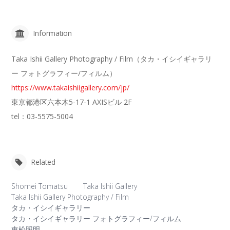
Information
Taka Ishii Gallery Photography / Film（タカ・イシイギャラリ
ー フォトグラフィー/フィルム）
https://www.takaishiigallery.com/jp/
東京都港区六本木5-17-1 AXISビル 2F
tel：03-5575-5004
Related
Shomei Tomatsu
Taka Ishii Gallery
Taka Ishii Gallery Photography / Film
タカ・イシイギャラリー
タカ・イシイギャラリー フォトグラフィー/フィルム
東松照明