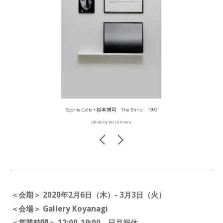
Sophie Calle + 杉本博司 The Blind 1999
photo by Keizo Kioku
＜会期＞ 2020年2月6日（木）- 3月3日（火）
＜会場＞ Gallery Koyanagi
＜営業時間＞ 12:00-19:00 日月祝休