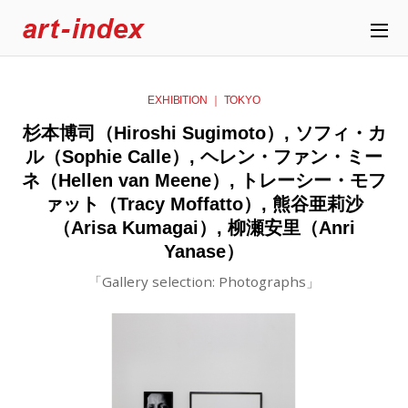
EXHIBITION ｜ TOKYO
杉本博司（Hiroshi Sugimoto）, ソフィ・カ
ル（Sophie Calle）, ヘレン・ファン・ミー
ネ（Hellen van Meene）, トレーシー・モフ
ァット（Tracy Moffatto）, 熊谷亜莉沙
（Arisa Kumagai）, 柳瀬安里（Anri
Yanase）
「Gallery selection: Photographs」