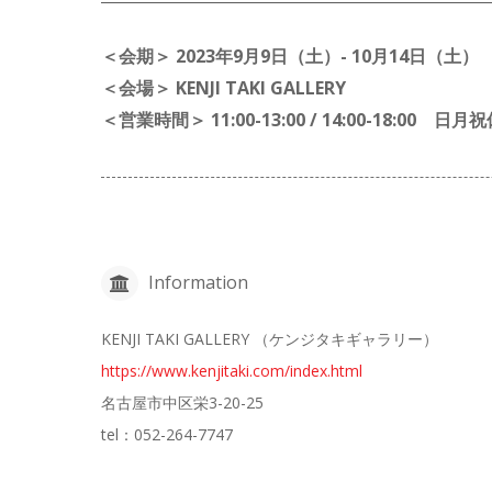
＜会期＞ 2023年9月9日（土）- 10月14日（土）
＜会場＞ KENJI TAKI GALLERY
＜営業時間＞ 11:00-13:00 / 14:00-18:00 日月
Information
KENJI TAKI GALLERY （ケンジタキギャラリー）
https://www.kenjitaki.com/index.html
名古屋市中区栄3-20-25
tel：052-264-7747