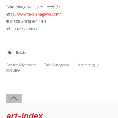
Take Ninagawa（タケニナガワ）
https://www.takeninagawa.com/
東京都港区東麻布2-14-8
tel：03-5571-5844
Related
Kazuko Miyamoto
Take Ninagawa
タケニナガワ
宮本和子