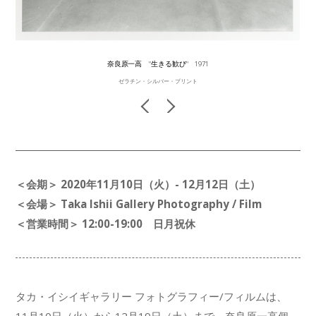
奈良原一高 "生きる歓び" 1971
ゼラチン・シルバー・プリント
＜会期＞ 2020年11月10日（火）- 12月12日（土）
＜会場＞ Taka Ishii Gallery Photography / Film
＜営業時間＞ 12:00-19:00 日月祝休
タカ・イシイギャラリー フォトグラフィー/フィルムは、