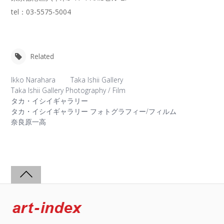
tel：03-5575-5004
Related
Ikko Narahara
Taka Ishii Gallery
Taka Ishii Gallery Photography / Film
タカ・イシイギャラリー
タカ・イシイギャラリー フォトグラフィー/フィルム
奈良原一高